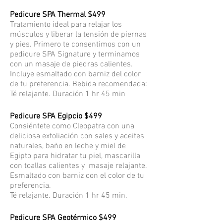
Pedicure SPA Thermal $499
Tratamiento ideal para relajar los
músculos y liberar la tensión de piernas
y pies. Primero te consentimos con un
pedicure SPA Signature y terminamos
con un masaje de piedras calientes.
Incluye esmaltado con barniz del color
de tu preferencia. Bebida recomendada:
Té relajante. Duración 1 hr 45 min
Pedicure SPA Egipcio
$499
Consiéntete como Cleopatra con una
deliciosa exfoliación con sales y aceites
naturales, baño en leche y miel de
Egipto para hidratar tu piel, mascarilla
con toallas calientes y masaje relajante.
Esmaltado con barniz con el color de tu
preferencia.
Té relajante. Duración 1 hr 45 min.
Pedicure SPA Geotérmico $499