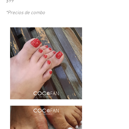
$99
*Precios de combo