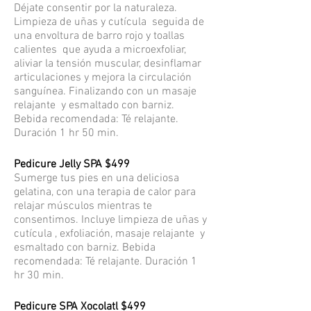
Déjate consentir por la naturaleza.
Limpieza de uñas y cutícula seguida de
una envoltura de barro rojo y toallas
calientes que ayuda a microexfoliar,
aliviar la tensión muscular, desinflamar
articulaciones y mejora la circulación
sanguínea. Finalizando con un masaje
relajante y esmaltado con barniz.
Bebida recomendada: Té relajante.
Duración 1 hr 50 min.
Pedicure Jelly SPA
$499
Sumerge tus pies en una deliciosa
gelatina, con una terapia de calor para
relajar músculos mientras te
consentimos. Incluye limpieza de uñas y
cutícula , exfoliación, masaje relajante y
esmaltado con barniz. Bebida
recomendada: Té relajante. Duración 1
hr 30 min.
Pedicure SPA Xocolatl
$499