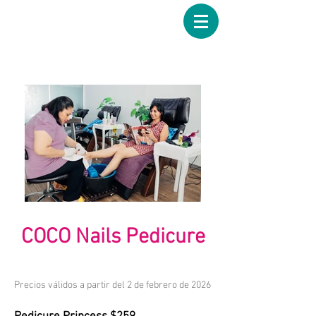
COCO Nails Pedicure
Precios válidos a partir del 2 de febrero de 2026