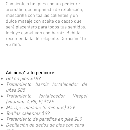
Consiente a tus pies con un pedicure
aromático, acompañado de exfoliación,
mascarilla con toallas calientes y un
dulce masaje con aceite de cacao que
será placentero para todos tus sentidos.
Incluye esmaltado con barniz. Bebida
recomendada: té relajante. Duración 1hr
45 min.
Adiciona* a tu pedicure:
Gel en pies $189
Tratamiento barniz fortalecedor de
uñas $85
Tratamiento fortalecedor Vitagel
(vitamina A,B5, E) $169
Masaje relajante (5 minutos) $79
Toallas calientes $69
Tratamiento de parafina en pies $69
Depilación de dedos de pies con cera