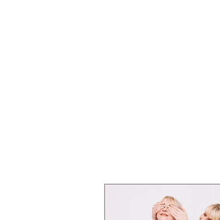
INICIO