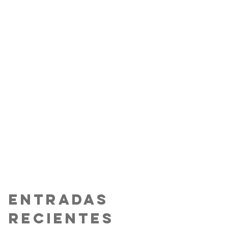
PROTOCOLOS
Entradas
recientes