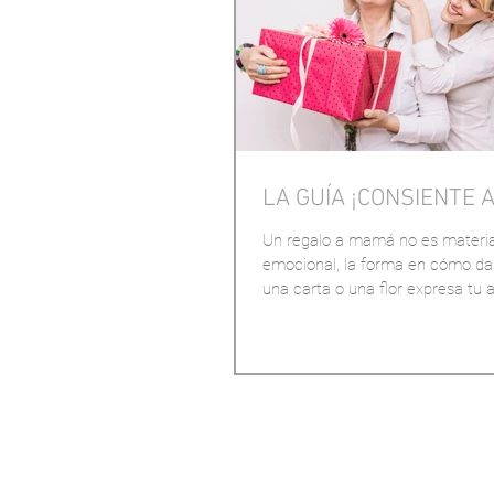
LA GUÍA ¡CONSIENTE 
Un regalo a mamá no es material
emocional, la forma en cómo da
una carta o una flor expresa tu 
agradecimiento co